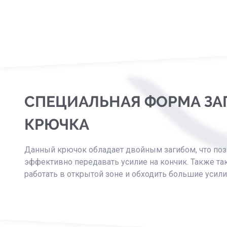
СПЕЦИАЛЬНАЯ ФОРМА ЗА
КРЮЧКА
Данный крючок обладает двойным загибом, что по
эффективно передавать усилие на кончик. Также та
работать в открытой зоне и обходить большие усили