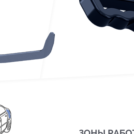
ЗОНЫ РАБО