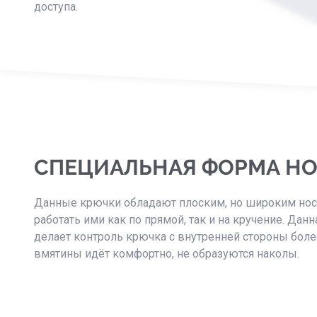
доступа.
СПЕЦИАЛЬНАЯ ФОРМА Н
Данные крючки обладают плоским, но широким носи
работать ими как по прямой, так и на кручение. Данн
делает контроль крючка с внутренней стороны бол
вмятины идёт комфортно, не образуются наколы.