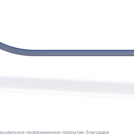
пециальное прорезиненное покрытие, благодаря