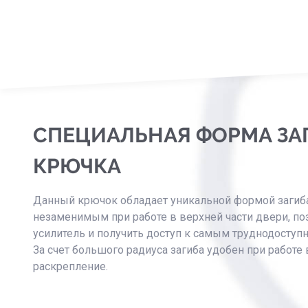
СПЕЦИАЛЬНАЯ ФОРМА ЗА
КРЮЧКА
Данный крючок обладает уникальной формой загиба,
незаменимым при работе в верхней части двери, по
усилитель и получить доступ к самым труднодоступ
За счет большого радиуса загиба удобен при работе 
раскрепление.