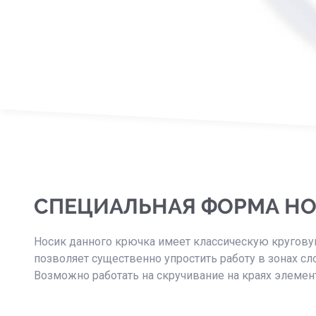
СПЕЦИАЛЬНАЯ ФОРМА Н
Носик данного крючка имеет классическую круговую
позволяет существенно упростить работу в зонах сл
Возможно работать на скручивание на краях элемен