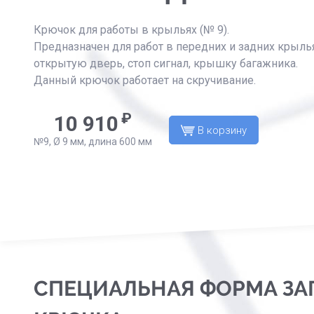
Крючок для работы в крыльях (№ 9).
Предназначен для работ в передних и задних крылья
открытую дверь, стоп сигнал, крышку багажника.
Данный крючок работает на скручивание.
₽
10 910
В корзину
№9, Ø 9 мм, длина 600 мм
СПЕЦИАЛЬНАЯ ФОРМА ЗА