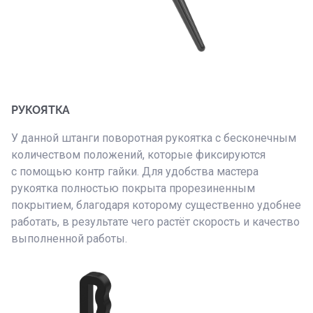
РУКОЯТКА
У данной штанги поворотная рукоятка с бесконечным
количеством положений, которые фиксируются
с помощью контр гайки. Для удобства мастера
рукоятка полностью покрыта прорезиненным
покрытием, благодаря которому существенно удобнее
работать, в результате чего растёт скорость и качество
выполненной работы.