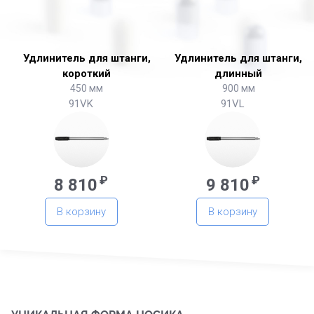
Удлинитель для штанги,
Удлинитель для штанги,
короткий
длинный
450 мм
900 мм
91VK
91VL
₽
₽
8 810
9 810
В корзину
В корзину