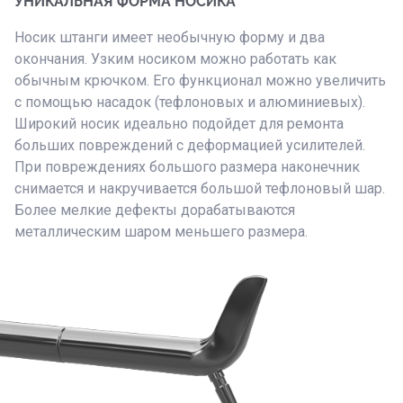
УНИКАЛЬНАЯ ФОРМА НОСИКА
Носик штанги имеет необычную форму и два
окончания. Узким носиком можно работать как
обычным крючком. Его функционал можно увеличить
с помощью насадок (тефлоновых и алюминиевых).
Широкий носик идеально подойдет для ремонта
больших повреждений с деформацией усилителей.
При повреждениях большого размера наконечник
снимается и накручивается большой тефлоновый шар.
Более мелкие дефекты дорабатываются
металлическим шаром меньшего размера.