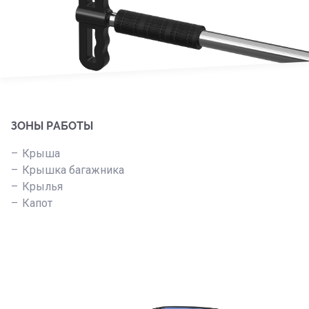
ЗОНЫ РАБОТЫ
Крыша
Крышка багажника
Крылья
Капот