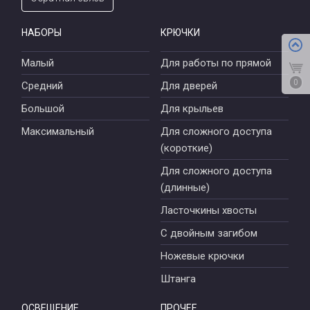
НАБОРЫ
КРЮЧКИ
Малый
Для работы по прямой
0
Средний
Для дверей
Большой
Для крыльев
Максимальный
Для сложного доступа
(короткие)
Для сложного доступа
(длинные)
Ласточкины хвосты
С двойным загибом
Ножевые крючки
Штанга
ОСВЕЩЕНИЕ
ПРОЧЕЕ